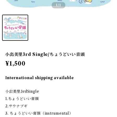
1
/1
小出美里3rd Single/ちょうどいい音頭
¥1,500
International shipping available
小出美里3rdSingle
1.ちょうどいい音頭
2.サウナブギ
3. ちょうどいい音頭（instrumental）